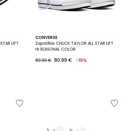
CONVERSE
STAR LIFT
Zapatillas CHUCK TAYLOR ALL STAR LIFT
HI SEASONAL COLOR
80.99 €
89.99 €
-10%