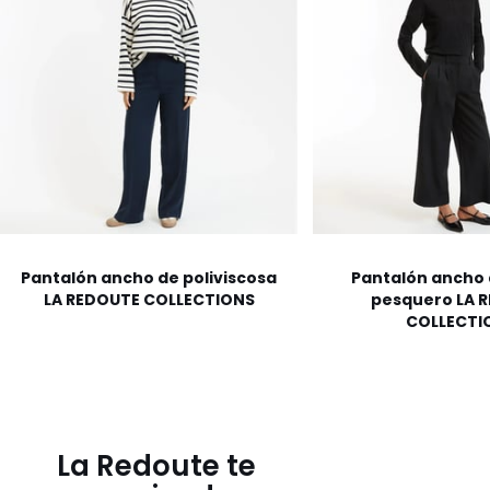
Pantalón ancho de poliviscosa
Pantalón ancho 
LA REDOUTE COLLECTIONS
pesquero LA 
COLLECTI
La Redoute te