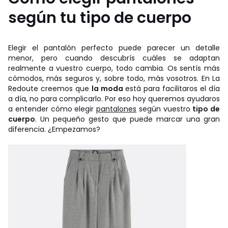
según tu tipo de cuerpo
Elegir el pantalón perfecto puede parecer un detalle
menor, pero cuando descubrís cuáles se adaptan
realmente a vuestro cuerpo, todo cambia. Os sentís más
cómodos, más seguros y, sobre todo, más vosotros. En La
Redoute creemos que
la moda
está para facilitaros el día
a día, no para complicarlo. Por eso hoy queremos ayudaros
a entender cómo elegir
pantalones
según vuestro
tipo de
cuerpo
. Un pequeño gesto que puede marcar una gran
diferencia. ¿Empezamos?