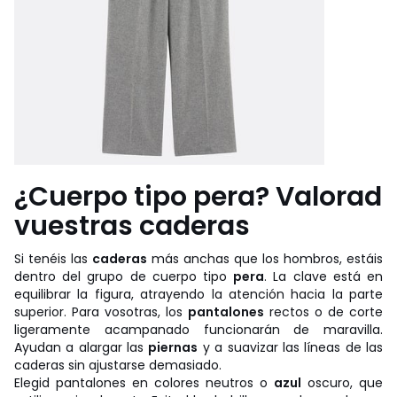
¿Cuerpo tipo pera? Valorad
vuestras caderas
Si tenéis las
caderas
más anchas que los hombros, estáis
dentro del grupo de cuerpo tipo
pera
. La clave está en
equilibrar la figura, atrayendo la atención hacia la parte
superior. Para vosotras, los
pantalones
rectos o de corte
ligeramente acampanado funcionarán de maravilla.
Ayudan a alargar las
piernas
y a suavizar las líneas de las
caderas sin ajustarse demasiado.
Elegid pantalones en colores neutros o
azul
oscuro, que