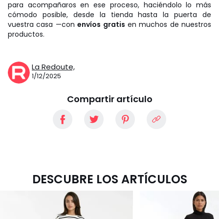
para acompañaros en ese proceso, haciéndolo lo más
cómodo posible, desde la tienda hasta la puerta de
vuestra casa —con
envíos gratis
en muchos de nuestros
productos.
La Redoute,
1/12/2025
Compartir artículo
DESCUBRE LOS ARTÍCULOS