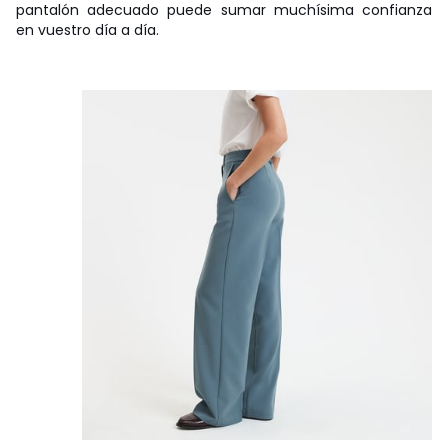
pantalón adecuado puede sumar muchísima confianza
en vuestro día a día.