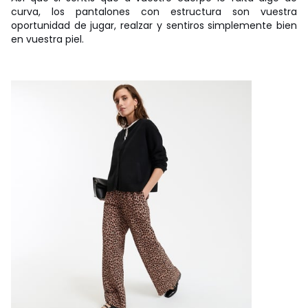
curva, los pantalones con estructura son vuestra
oportunidad de jugar, realzar y sentiros simplemente bien
en vuestra piel.