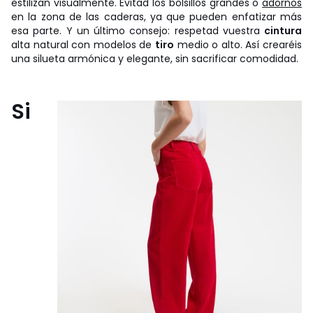
estilizan visualmente. Evitad los bolsillos grandes o
adornos
en la zona de las caderas, ya que pueden enfatizar más
esa parte. Y un último consejo: respetad vuestra
cintura
alta natural con modelos de
tiro
medio o alto. Así crearéis
una silueta armónica y elegante, sin sacrificar comodidad.
Si