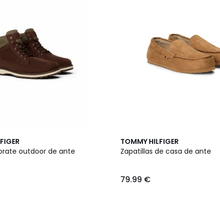
FIGER
TOMMY HILFIGER
orate outdoor de ante
Zapatillas de casa de ante
79.99 €