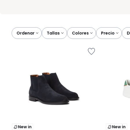
Ordenar
tallas
colores
precio
New in
New in