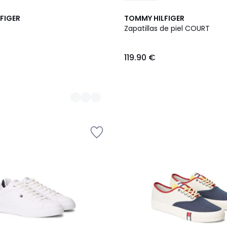
FIGER
TOMMY HILFIGER
Zapatillas de piel COURT
119.90 €