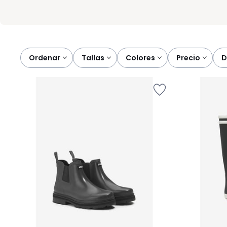
Ordenar
tallas
colores
precio