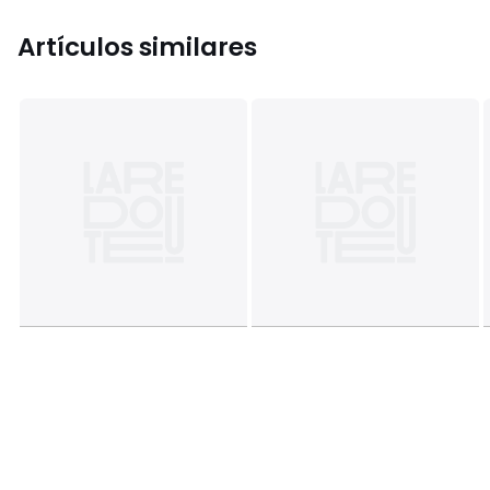
Artículos similares