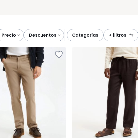
precio
descuentos
categorías
+ filtros