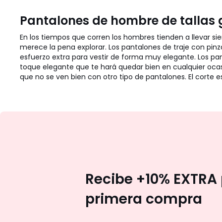
Pantalones de hombre de tallas g
En los tiempos que corren los hombres tienden a llevar 
merece la pena explorar. Los pantalones de traje con pin
esfuerzo extra para vestir de forma muy elegante. Los p
toque elegante que te hará quedar bien en cualquier ocasi
que no se ven bien con otro tipo de pantalones. El corte 
Recibe +10% EXTRA 
primera compra