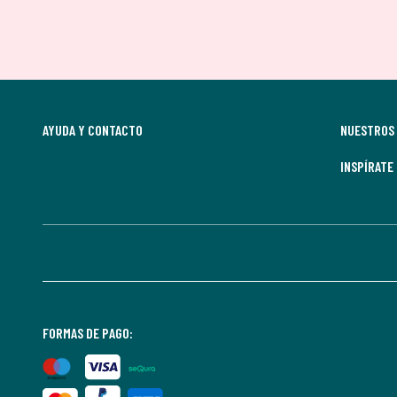
AYUDA Y CONTACTO
NUESTROS 
INSPÍRATE
FORMAS DE PAGO: