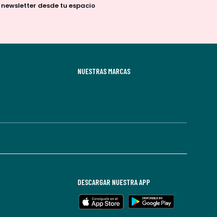
a newsletter desde tu espacio
NUESTRAS MARCAS
DESCARGAR NUESTRA APP