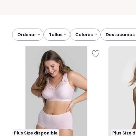
Ordenar
tallas
colores
destacamos
Plus Size disponible
Plus Size 