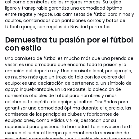
así como camisetas de las mejores marcas. Su tejido
ligero y transpirable garantiza una comodidad óptima
entre regate y regate. Las camisetas de fútbol para niños y
adultos, combinadas con pantalones cortos y botas de
fútbol a juego, son regalos de Navidad perfectos.
Demuestra tu pasión por el fútbol
con estilo
Una camiseta de fútbol es mucho más que una prenda de
vestir: es una armadura que encarna toda la pasión y la
emoción del deporte rey. Una camiseta local, por ejemplo,
es mucho más que un trozo de tela con los colores del
equipo: es una declaración de pertenencia, un símbolo de
apoyo inquebrantable. En La Redoute, la colección de
camisetas oficiales de fútbol para hombres y niños
celebra este espíritu de equipo y lealtad. Diseñadas para
garantizar una comodidad óptima durante el ejercicio, las
camisetas de los principales clubes y fabricantes de
equipaciones, como Adidas y Nike, destacan por su
capacidad para gestionar la humedad. La innovación textil
evacua el sudor al tiempo que mantiene la sensación de