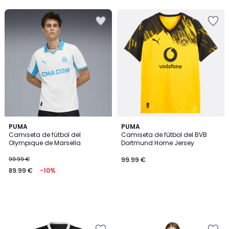
5
PUMA
PUMA
Camiseta de fútbol del
Camiseta de fútbol del BVB
Olympique de Marsella
Dortmund Home Jersey
99.99 €
99.99 €
89.99 €
-10%