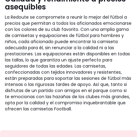
asequibles
La Redoute se compromete a reunir lo mejor del fútbol a
precios que permitan a todos los aficionados emocionarse
con los colores de su club favorito. Con una amplia gama
de camisetas y equipaciones de fútbol para hombres y
niños, cada aficionado puede encontrar la camiseta
adecuada para él, sin renunciar a la calidad ni a las
prestaciones. Las equipaciones están disponibles en todas
las tallas, lo que garantiza un ajuste perfecto para
seguidores de todas las edades. Las camisetas,
confeccionadas con tejidos innovadores y resistentes,
están preparadas para soportar las sesiones de fútbol más
intensas o las rigurosas tardes de apoyo. Así que, tanto si
disfrutas de un partido con amigos en el parque como si
te emocionas con las hazañas de los clubes más grandes,
opta por la calidad y el compromiso inquebrantable que
ofrecen las camisetas Football.
No