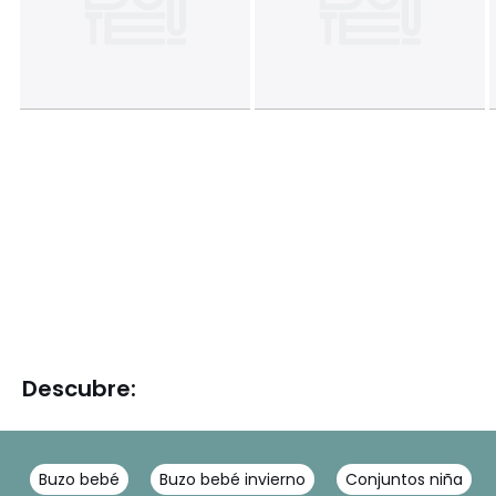
Descubre:
Buzo bebé
Buzo bebé invierno
Conjuntos niña