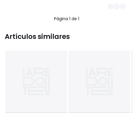
Página 1 de 1
Artículos similares