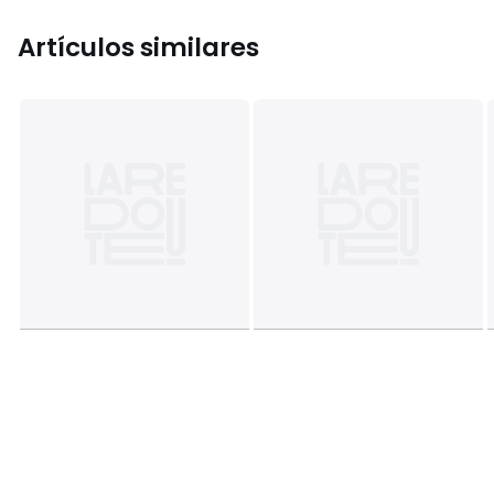
Artículos similares