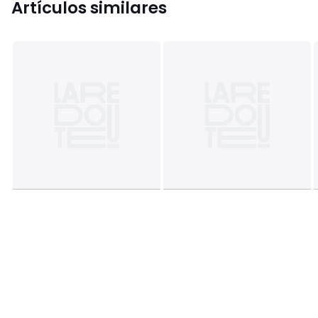
Artículos similares