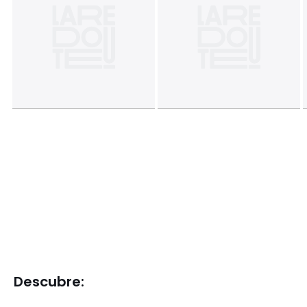
Descubre: