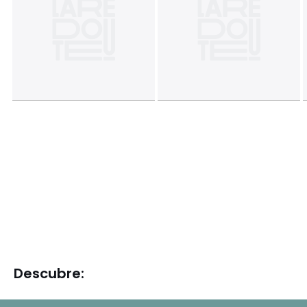
Descubre: