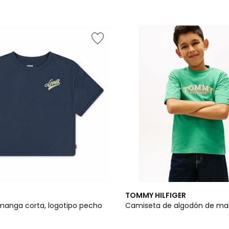
TOMMY HILFIGER
anga corta, logotipo pecho
Camiseta de algodón de ma