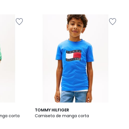
TOMMY HILFIGER
nga corta
Camiseta de manga corta