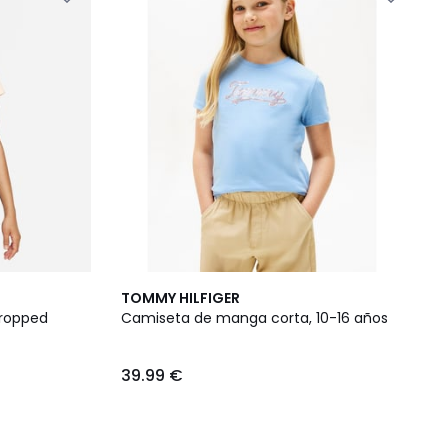
TOMMY HILFIGER
ropped
Camiseta de manga corta, 10-16 años
39.99 €