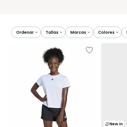
Ordenar
tallas
marcas
colores
New in