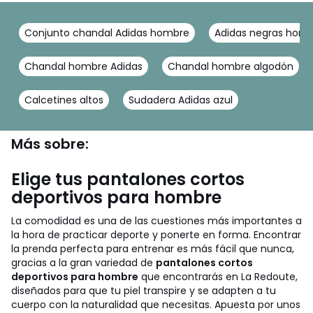
Conjunto chandal Adidas hombre
Adidas negras hom
Chandal hombre Adidas
Chandal hombre algodón
Calcetines altos
Sudadera Adidas azul
Más sobre:
Elige tus pantalones cortos
deportivos para hombre
La comodidad es una de las cuestiones más importantes a
la hora de practicar deporte y ponerte en forma. Encontrar
la prenda perfecta para entrenar es más fácil que nunca,
gracias a la gran variedad de
pantalones cortos
deportivos para hombre
que encontrarás en La Redoute,
diseñados para que tu piel transpire y se adapten a tu
cuerpo con la naturalidad que necesitas. Apuesta por unos