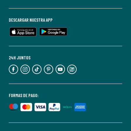
darte
de
baja
DESCARGAR NUESTRA APP
en
cualquier
momento.
Para
más
24H JUNTOS
información,
puedes
consultar
nuestra
<2>política
FORMAS DE PAGO:
de
privacidad</2>.