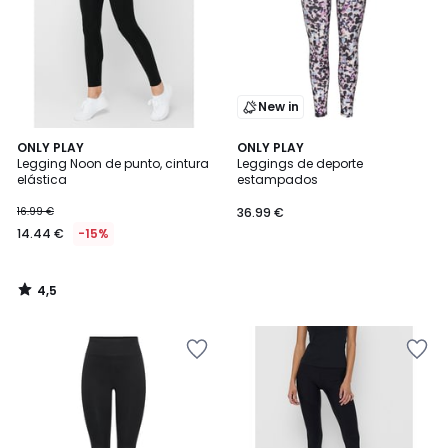
New in
4,5
ONLY PLAY
ONLY PLAY
/ 5
Legging Noon de punto, cintura
Leggings de deporte
elástica
estampados
14.44
16.99 €
36.99 €
€
14.44 €
-15%
en
lugar
de
4,5
16.99
/
5
€
15%
descuento
aplicado.