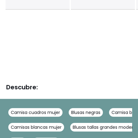
Descubre:
Camisa cuadros mujer
Blusas negras
Camisa bla
Camisas blancas mujer
Blusas tallas grandes modern