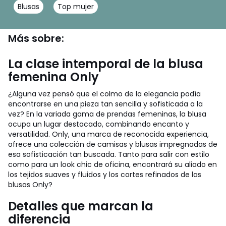
Blusas
Top mujer
Más sobre:
La clase intemporal de la blusa
femenina Only
¿Alguna vez pensó que el colmo de la elegancia podía
encontrarse en una pieza tan sencilla y sofisticada a la
vez? En la variada gama de prendas femeninas, la blusa
ocupa un lugar destacado, combinando encanto y
versatilidad. Only, una marca de reconocida experiencia,
ofrece una colección de camisas y blusas impregnadas de
esa sofisticación tan buscada. Tanto para salir con estilo
como para un look chic de oficina, encontrará su aliado en
los tejidos suaves y fluidos y los cortes refinados de las
blusas Only?
Detalles que marcan la
diferencia