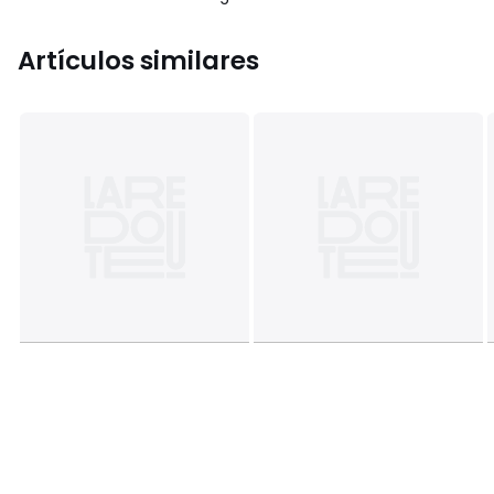
Artículos similares