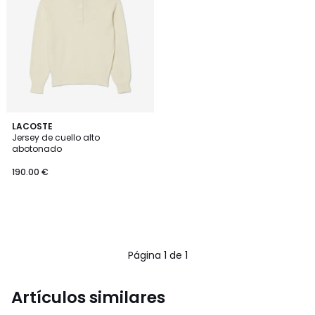
LACOSTE
Jersey de cuello alto
abotonado
190.00 €
Página 1 de 1
Artículos similares