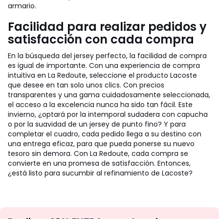
armario.
Facilidad para realizar pedidos y
satisfacción con cada compra
En la búsqueda del jersey perfecto, la facilidad de compra
es igual de importante. Con una experiencia de compra
intuitiva en La Redoute, seleccione el producto Lacoste
que desee en tan solo unos clics. Con precios
transparentes y una gama cuidadosamente seleccionada,
el acceso a la excelencia nunca ha sido tan fácil. Este
invierno, ¿optará por la intemporal sudadera con capucha
o por la suavidad de un jersey de punto fino? Y para
completar el cuadro, cada pedido llega a su destino con
una entrega eficaz, para que pueda ponerse su nuevo
tesoro sin demora. Con La Redoute, cada compra se
convierte en una promesa de satisfacción. Entonces,
¿está listo para sucumbir al refinamiento de Lacoste?
No