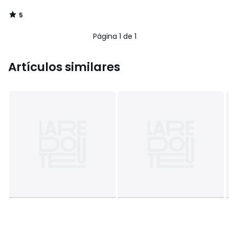
5
/
5
Página 1 de 1
Artículos similares