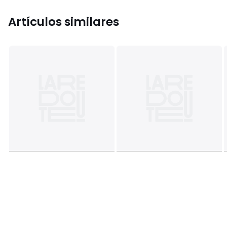
Artículos similares