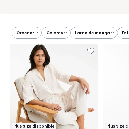
Ordenar
colores
largo de manga
e
Plus Size disponible
Plus Size 