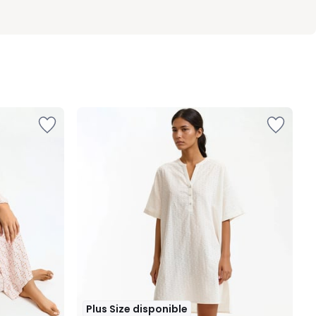
Plus Size disponible