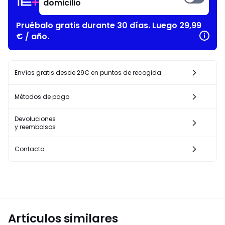
domicilio
Pruébalo gratis durante 30 días. Luego 29,99
€ / año.
Envíos gratis desde 29€ en puntos de recogida
Métodos de pago
Devoluciones
y reembolsos
Contacto
Artículos similares