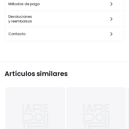
Métodos de pago
Devoluciones
y reembolsos
Contacto
Artículos similares