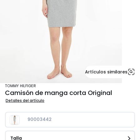
Artículos similares
TOMMY HILFIGER
Camisón de manga corta Original
Detalles del artículo
90003442
Talla