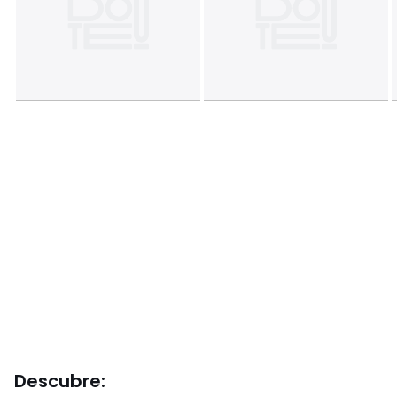
Descubre: