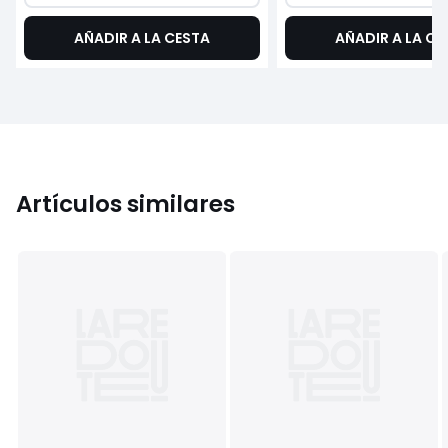
AÑADIR A LA CESTA
AÑADIR A LA CE
Artículos similares