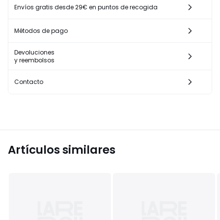
Envíos gratis desde 29€ en puntos de recogida
Métodos de pago
Devoluciones
y reembolsos
Contacto
Artículos similares