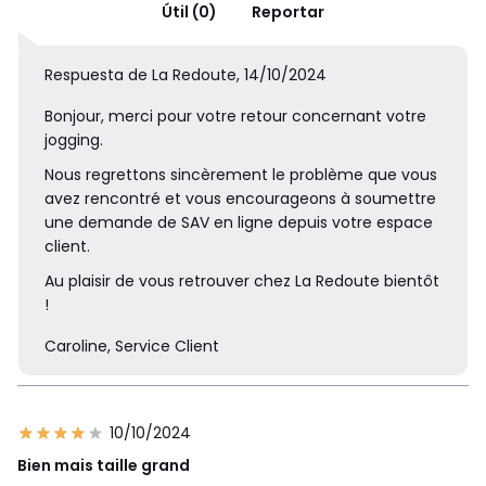
Útil (0)
Reportar
Respuesta de La Redoute, 14/10/2024
Bonjour, merci pour votre retour concernant votre
jogging.
Nous regrettons sincèrement le problème que vous
avez rencontré et vous encourageons à soumettre
une demande de SAV en ligne depuis votre espace
client.
Au plaisir de vous retrouver chez La Redoute bientôt
!
Caroline, Service Client
10/10/2024
Bien mais taille grand