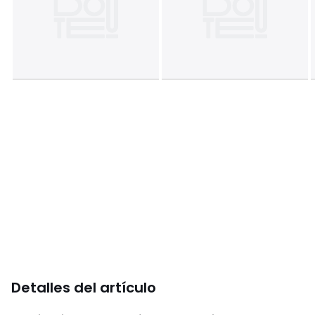
Detalles del artículo