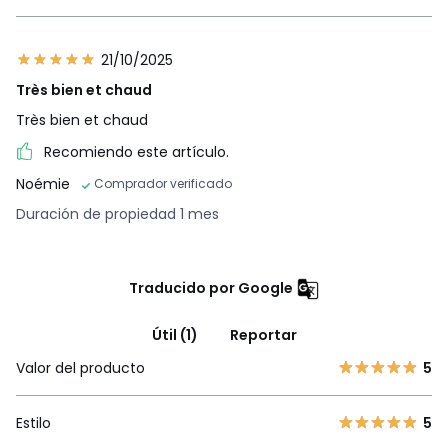
21/10/2025
Très bien et chaud
Très bien et chaud
Recomiendo este artículo.
Noémie
Comprador verificado
Duración de propiedad 1 mes
Traducido por Google
Útil (1)
Reportar
Valor del producto
5
Estilo
5