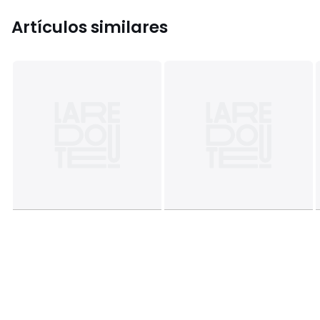
Artículos similares