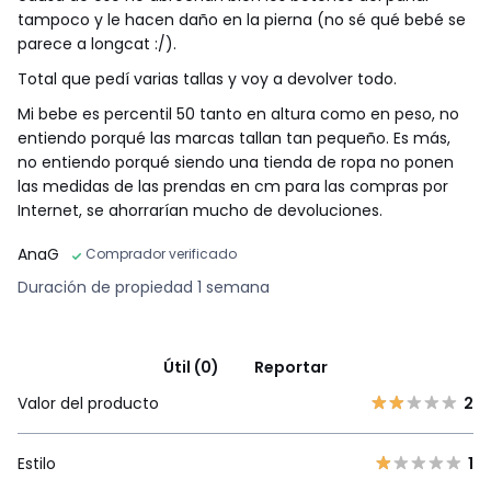
tampoco y le hacen daño en la pierna (no sé qué bebé se
parece a longcat :/).
Total que pedí varias tallas y voy a devolver todo.
Mi bebe es percentil 50 tanto en altura como en peso, no
entiendo porqué las marcas tallan tan pequeño. Es más,
no entiendo porqué siendo una tienda de ropa no ponen
las medidas de las prendas en cm para las compras por
Internet, se ahorrarían mucho de devoluciones.
AnaG
Comprador verificado
Duración de propiedad 1 semana
Útil (0)
Reportar
Valor del producto
2
Estilo
1