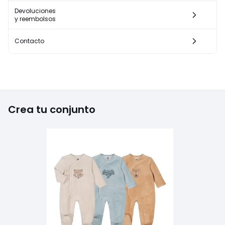
Devoluciones
y reembolsos
Contacto
Crea tu conjunto