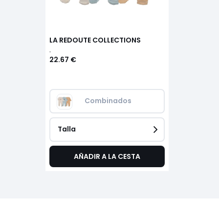
LA REDOUTE COLLECTIONS
.
22.67 €
Combinados
Talla
AÑADIR A LA CESTA