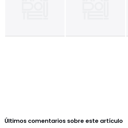
Últimos comentarios sobre este artículo