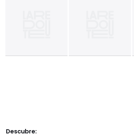
Descubre: