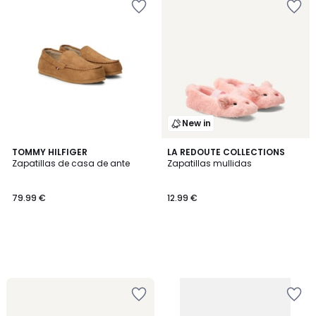
New in
TOMMY HILFIGER
LA REDOUTE COLLECTIONS
Zapatillas de casa de ante
Zapatillas mullidas
79.99 €
12.99 €