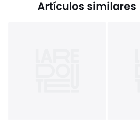
Artículos similares