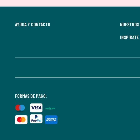
AYUDA Y CONTACTO
NUESTROS 
INSPÍRATE
FORMAS DE PAGO: