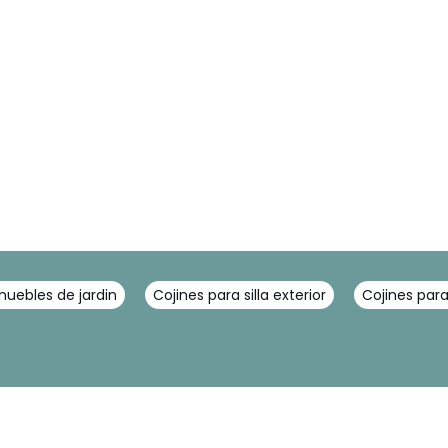
muebles de jardin
Cojines para silla exterior
Cojines para