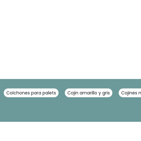
Colchones para palets
Cojin amarillo y gris
Cojines 