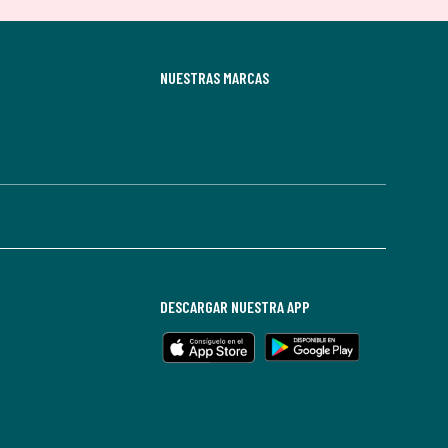
NUESTRAS MARCAS
DESCARGAR NUESTRA APP