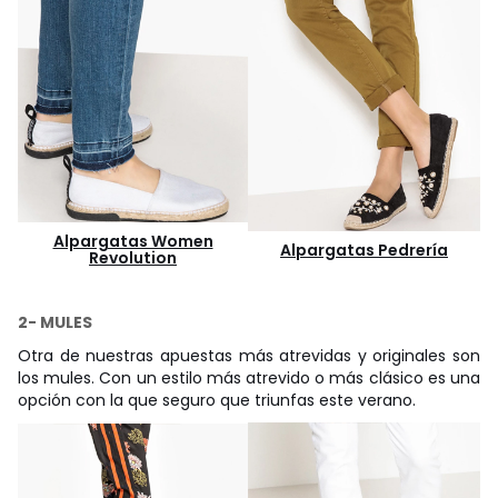
Alpargatas Women
Alpargatas Pedrería
Revolution
2- MULES
Otra de nuestras apuestas más atrevidas y originales son
los mules. Con un estilo más atrevido o más clásico es una
opción con la que seguro que triunfas este verano.