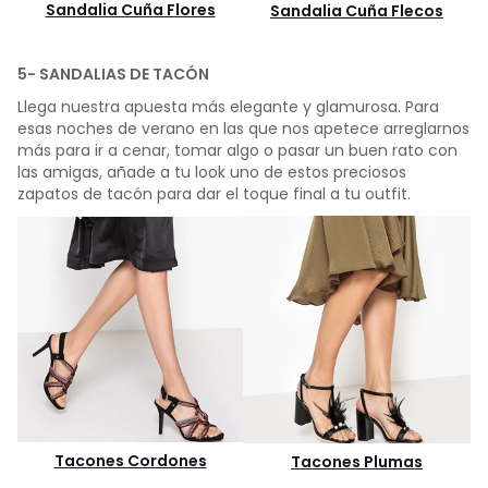
Sandalia Cuña Flores
Sandalia Cuña Flecos
5- SANDALIAS DE TACÓN
Llega nuestra apuesta más elegante y glamurosa. Para
esas noches de verano en las que nos apetece arreglarnos
más para ir a cenar, tomar algo o pasar un buen rato con
las amigas, añade a tu look uno de estos preciosos
zapatos de tacón para dar el toque final a tu outfit.
Tacones Cordones
Tacones Plumas