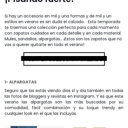
Si hay un accesorio en mil y una formas y de mil y un
estilos en verano es sin duda el calzado.
Esta temporada
te traemos una colección perfecta para cada momento
con zapatos cuidados en cada detalle y en cada material.
Mules, sandalias, alpargatas... ¡Estos son los zapatos que no
vas a querer quitarte en todo el verano!
1- ALPARGATAS
Seguro que las estás viendo días sí y día también en todas
las fotos de bloggers y revistas en Instagram. Y es que este
verano las alpargatas son las más buscadas por su
comodidad, fácil combinación y su toque trendy en
cualquier look en el que las incluyas.