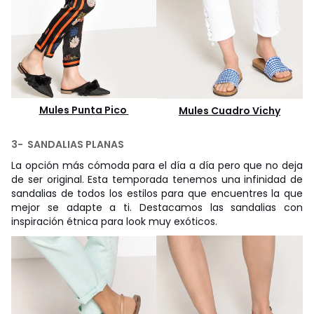
Mules Punta Pico
Mules Cuadro Vichy
3- SANDALIAS PLANAS
La opción más cómoda para el día a día pero que no deja
de ser original. Esta temporada tenemos una infinidad de
sandalias de todos los estilos para que encuentres la que
mejor se adapte a ti. Destacamos las sandalias con
inspiración étnica para look muy exóticos.