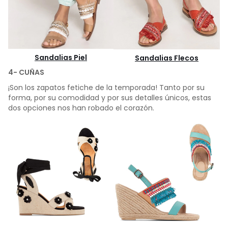
Sandalias Piel
Sandalias Flecos
4- CUÑAS
¡Son los zapatos fetiche de la temporada! Tanto por su
forma, por su comodidad y por sus detalles únicos, estas
dos opciones nos han robado el corazón.