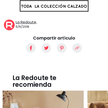
La Redoute,
5/6/2018
Compartir artículo
La Redoute te
recomienda