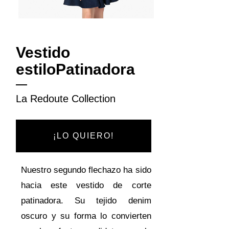
Vestido
estilo
Patinadora
La Redoute Collection
¡LO QUIERO!
Nuestro segundo flechazo ha sido
hacia este vestido de corte
patinadora. Su tejido denim
oscuro y su forma lo convierten