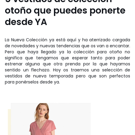
otoño que puedes ponerte
desde YA
La Nueva Colección ya está aquí y ha aterrizado cargada
de novedades y nuevas tendencias que os van a encantar.
Pero que haya llegado ya la colección para otoño no
significa que tengamos que esperar tanto para poder
estrenar alguna que otra prenda por la que hayamos
sentido un flechazo. Hoy os traemos una selección de
vestidos de nueva temporada pero que son perfectos
para ponérselos desde ya.