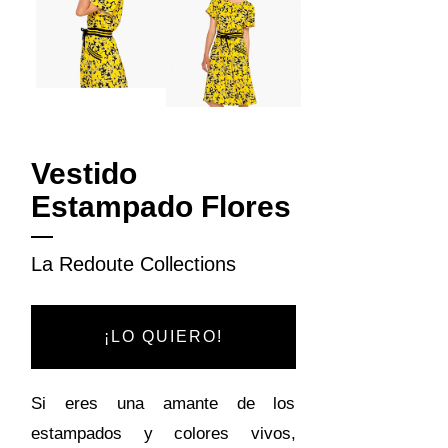
Vestido
Estampado Flores
La Redoute Collections
¡LO QUIERO!
Si eres una amante de los
estampados y colores vivos,