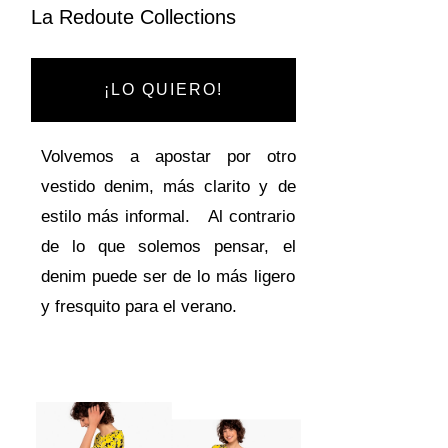
La Redoute Collections
¡LO QUIERO!
Volvemos a apostar por otro
vestido denim, más clarito y de
estilo más informal. Al contrario
de lo que solemos pensar, el
denim puede ser de lo más ligero
y fresquito para el verano.