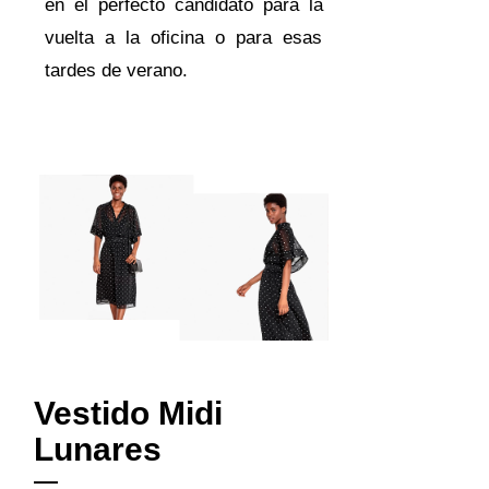
en el perfecto candidato para la
vuelta a la oficina o para esas
tardes de verano.
Vestido Midi
Lunares