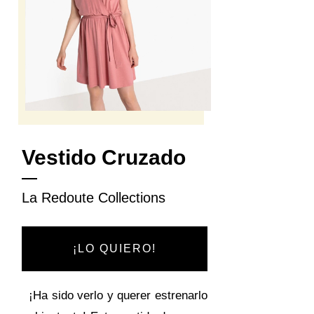
Vestido Cruzado
La Redoute Collections
¡LO QUIERO!
¡Ha sido verlo y querer estrenarlo