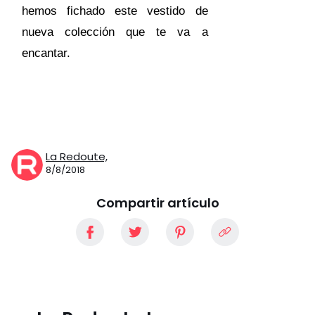
hemos fichado este vestido de
nueva colección que te va a
encantar.
La Redoute,
8/8/2018
Compartir artículo