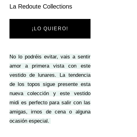
La Redoute Collections
¡LO QUIERO!
No lo podréis evitar, vais a sentir
amor a primera vista con este
vestido de lunares. La tendencia
de los topos sigue presente esta
nueva colección y este vestido
midi es perfecto para salir con las
amigas, irnos de cena o alguna
ocasión especial.