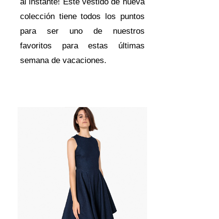
al instante! Este vestido de nueva
colección tiene todos los puntos
para ser uno de nuestros
favoritos para estas últimas
semana de vacaciones.