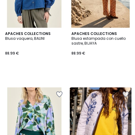
APACHES COLLECTIONS
APACHES COLLECTIONS
Blusa vaquera, BALINI
Blusa estampada con cuello
sastre, BIJAYA
88.99 €
88.99 €