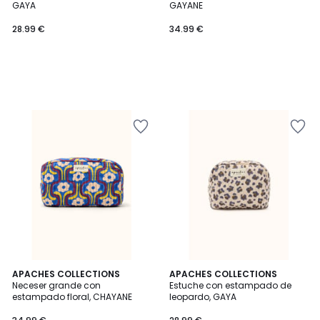
GAYA
GAYANE
28.99 €
34.99 €
APACHES COLLECTIONS
APACHES COLLECTIONS
Neceser grande con
Estuche con estampado de
estampado floral, CHAYANE
leopardo, GAYA