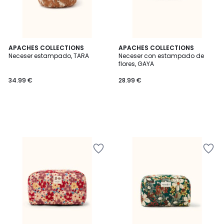
APACHES COLLECTIONS
APACHES COLLECTIONS
Neceser estampado, TARA
Neceser con estampado de
flores, GAYA
34.99 €
28.99 €