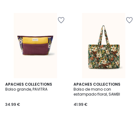
APACHES COLLECTIONS
APACHES COLLECTIONS
Bolso grande, PAVITRA
Bolso de mano con
estampado floral, SAMBI
34.99 €
41.99 €