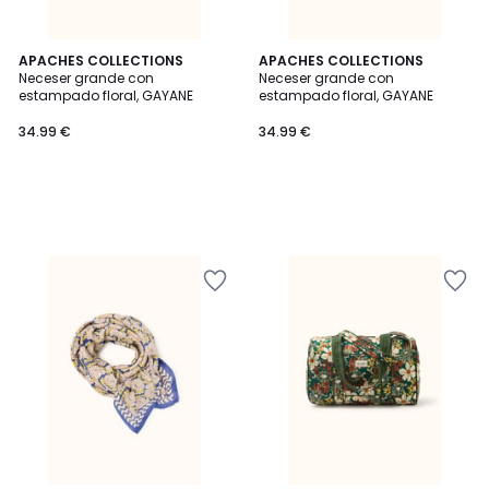
APACHES COLLECTIONS
APACHES COLLECTIONS
Neceser grande con
Neceser grande con
estampado floral, GAYANE
estampado floral, GAYANE
34.99 €
34.99 €