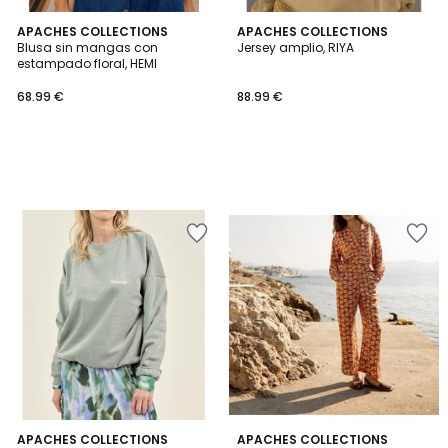
APACHES COLLECTIONS
APACHES COLLECTIONS
Blusa sin mangas con
Jersey amplio, RIYA
estampado floral, HEMI
68.99 €
88.99 €
APACHES COLLECTIONS
APACHES COLLECTIONS