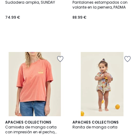
Sudadera amplia, SUNDAY
Pantalones estampados con
volante en la pernera, PADMA
74.99 €
88.99 €
APACHES COLLECTIONS
APACHES COLLECTIONS
Camiseta de manga corta
Ranita de manga corta
con impresión en el pecho,
OUMI