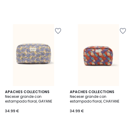
APACHES COLLECTIONS
APACHES COLLECTIONS
Neceser grande con
Neceser grande con
estampado floral, GAYANE
estampado floral, CHAYANE
34.99 €
34.99 €