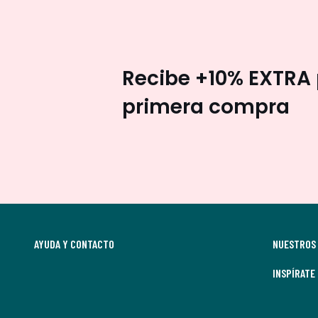
Recibe +10% EXTRA 
primera compra
AYUDA Y CONTACTO
NUESTROS 
INSPÍRATE