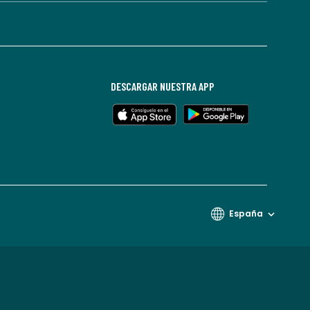
DESCARGAR NUESTRA APP
España