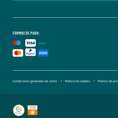
FORMAS DE PAGO:
Condiciones generales de venta
Politica de cookies
Politica de pr