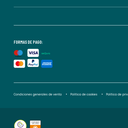
FORMAS DE PAGO:
Condiciones generales de venta
Politica de cookies
Politica de pr