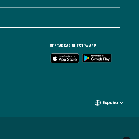
DESCARGAR NUESTRA APP
España