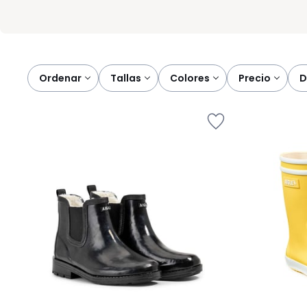
Ordenar
tallas
colores
precio