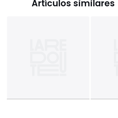
Artículos similares