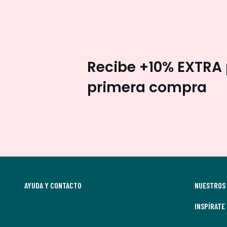
Recibe +10% EXTRA 
primera compra
AYUDA Y CONTACTO
NUESTROS 
INSPÍRATE