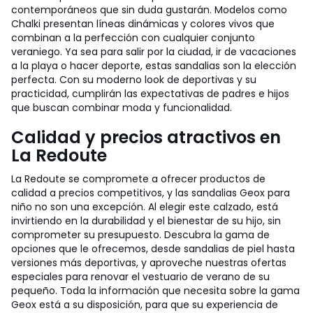
contemporáneos que sin duda gustarán. Modelos como
Chalki presentan líneas dinámicas y colores vivos que
combinan a la perfección con cualquier conjunto
veraniego. Ya sea para salir por la ciudad, ir de vacaciones
a la playa o hacer deporte, estas sandalias son la elección
perfecta. Con su moderno look de deportivas y su
practicidad, cumplirán las expectativas de padres e hijos
que buscan combinar moda y funcionalidad.
Calidad y precios atractivos en
La Redoute
La Redoute se compromete a ofrecer productos de
calidad a precios competitivos, y las sandalias Geox para
niño no son una excepción. Al elegir este calzado, está
invirtiendo en la durabilidad y el bienestar de su hijo, sin
comprometer su presupuesto. Descubra la gama de
opciones que le ofrecemos, desde sandalias de piel hasta
versiones más deportivas, y aproveche nuestras ofertas
especiales para renovar el vestuario de verano de su
pequeño. Toda la información que necesita sobre la gama
Geox está a su disposición, para que su experiencia de