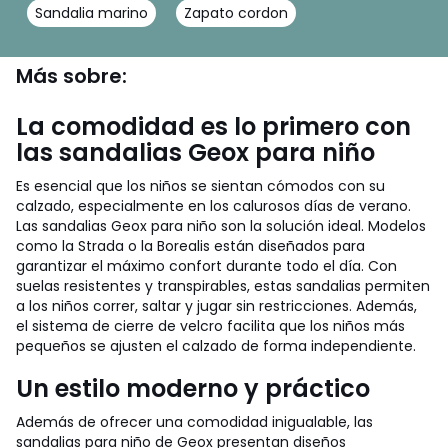
Sandalia marino
Zapato cordon
Más sobre:
La comodidad es lo primero con
las sandalias Geox para niño
Es esencial que los niños se sientan cómodos con su
calzado, especialmente en los calurosos días de verano.
Las sandalias Geox para niño son la solución ideal. Modelos
como la Strada o la Borealis están diseñados para
garantizar el máximo confort durante todo el día. Con
suelas resistentes y transpirables, estas sandalias permiten
a los niños correr, saltar y jugar sin restricciones. Además,
el sistema de cierre de velcro facilita que los niños más
pequeños se ajusten el calzado de forma independiente.
Un estilo moderno y práctico
Además de ofrecer una comodidad inigualable, las
sandalias para niño de Geox presentan diseños