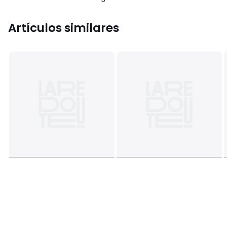
Artículos similares