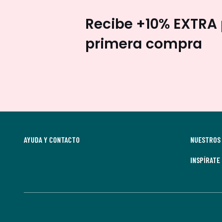
Recibe +10% EXTRA 
primera compra
AYUDA Y CONTACTO
NUESTROS 
INSPÍRATE