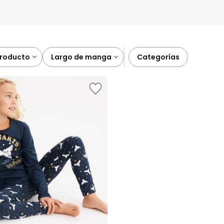
producto
largo de manga
categorías