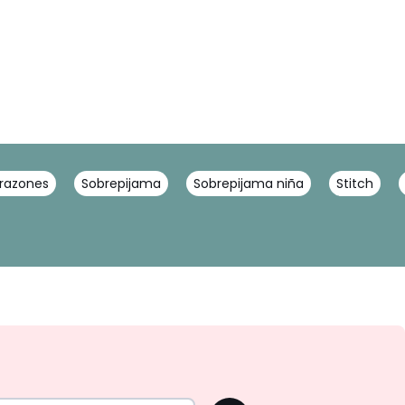
razones
Sobrepijama
Sobrepijama niña
Stitch