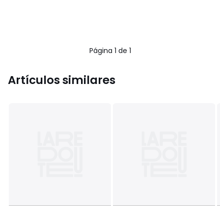
Página 1 de 1
Artículos similares