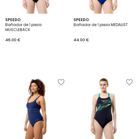
SPEEDO
SPEEDO
Bañador de 1 pieza
Bañador de 1 pieza MEDALIST
MUSCLEBACK
46.00 €
44.00 €