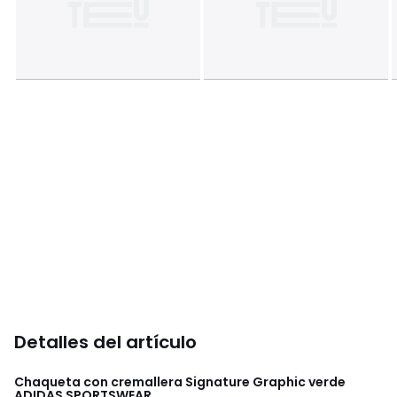
Detalles del artículo
Chaqueta con cremallera Signature Graphic verde
ADIDAS SPORTSWEAR