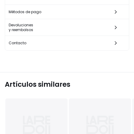
Métodos de pago
Devoluciones
y reembolsos
Contacto
Artículos similares