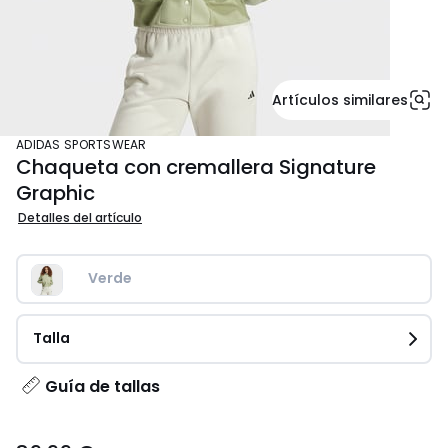
Artículos similares
ADIDAS SPORTSWEAR
Chaqueta con cremallera Signature
Graphic
Detalles del artículo
Verde
Talla
Guía de tallas
89.99