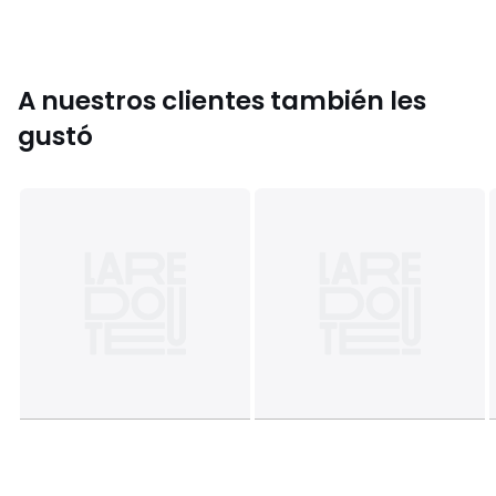
A nuestros clientes también les
gustó