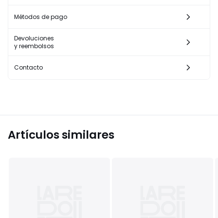
Métodos de pago
Devoluciones
y reembolsos
Contacto
Artículos similares