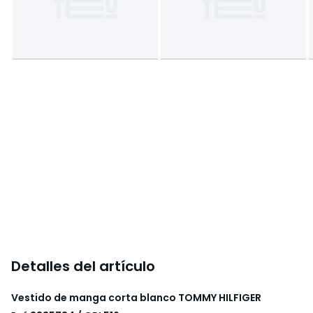
Detalles del artículo
Vestido de manga corta blanco
TOMMY HILFIGER