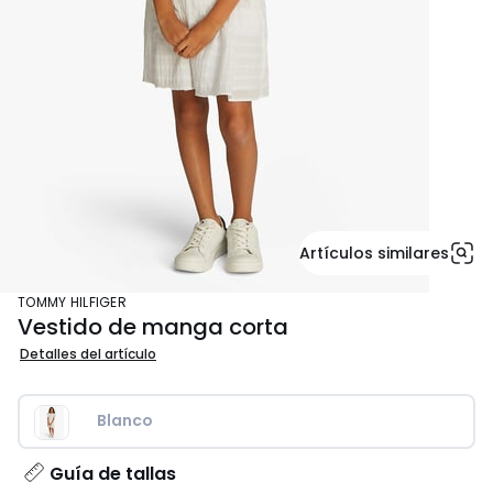
Artículos similares
TOMMY HILFIGER
Vestido de manga corta
Detalles del artículo
Blanco
Guía de tallas