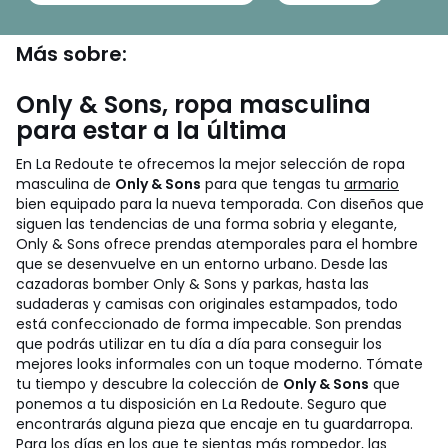
Más sobre:
Only & Sons, ropa masculina
para estar a la última
En La Redoute te ofrecemos la mejor selección de ropa
masculina de
Only & Sons
para que tengas tu
armario
bien equipado para la nueva temporada. Con diseños que
siguen las tendencias de una forma sobria y elegante,
Only & Sons ofrece prendas atemporales para el hombre
que se desenvuelve en un entorno urbano. Desde las
cazadoras bomber Only & Sons y parkas, hasta las
sudaderas y camisas con originales estampados, todo
está confeccionado de forma impecable. Son prendas
que podrás utilizar en tu día a día para conseguir los
mejores looks informales con un toque moderno.
Tómate
tu tiempo y descubre la colección de
Only & Sons
que
ponemos a tu disposición en La Redoute. Seguro que
encontrarás alguna pieza que encaje en tu guardarropa.
Para los días en los que te sientas más rompedor, las