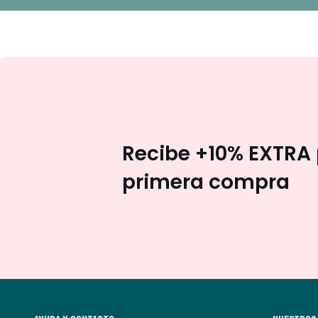
Recibe +10% EXTRA 
primera compra