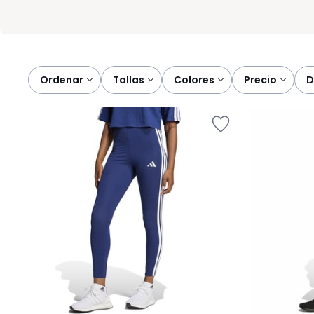
Ordenar
tallas
colores
precio