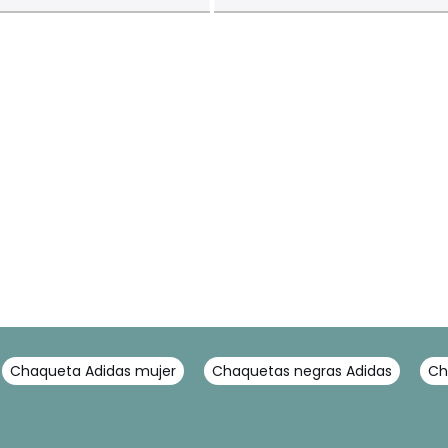
Chaqueta Adidas mujer
Chaquetas negras Adidas
Ch