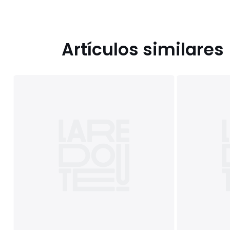
Artículos similares