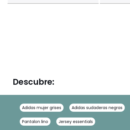
Descubre:
Adidas mujer grises
Adidas sudaderas negras
Pantalon lino
Jersey essentials