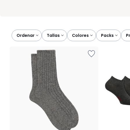
Ordenar
tallas
colores
packs