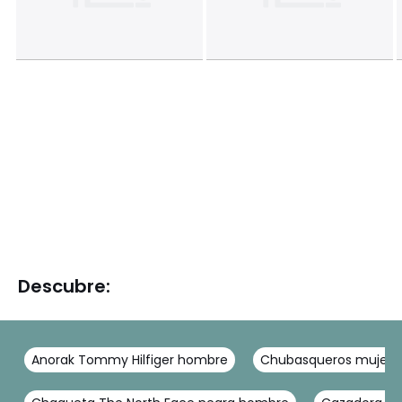
Descubre:
Anorak Tommy Hilfiger hombre
Chubasqueros mujer