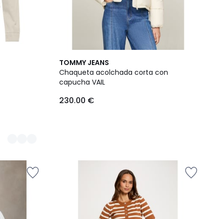
TOMMY JEANS
Chaqueta acolchada corta con
capucha VAIL
230.00 €