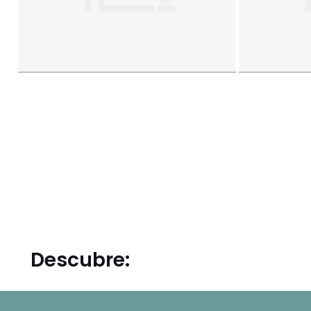
Descubre: