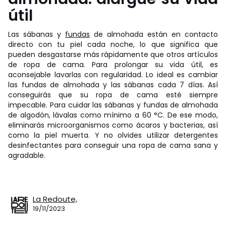
útil
Las sábanas y
fundas
de almohada están en contacto
directo con tu piel cada noche, lo que significa que
pueden desgastarse más rápidamente que otros artículos
de ropa de cama. Para prolongar su vida útil, es
aconsejable lavarlas con regularidad. Lo ideal es cambiar
las fundas de almohada y las sábanas cada 7 días. Así
conseguirás que su ropa de cama esté siempre
impecable. Para cuidar las sábanas y fundas de almohada
de algodón, lávalas como mínimo a 60 °C. De ese modo,
eliminarás microorganismos como ácaros y bacterias, así
como la piel muerta. Y no olvides utilizar detergentes
desinfectantes para conseguir una ropa de cama sana y
agradable.
La Redoute,
19/11/2023