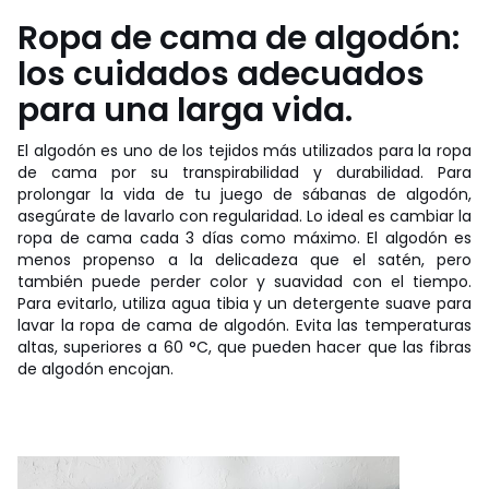
Ropa de cama de algodón:
los cuidados adecuados
para una larga vida.
El algodón es uno de los tejidos más utilizados para la ropa
de cama por su transpirabilidad y durabilidad. Para
prolongar la vida de tu juego de sábanas de algodón,
asegúrate de lavarlo con regularidad. Lo ideal es cambiar la
ropa de cama cada 3 días como máximo. El algodón es
menos propenso a la delicadeza que el satén, pero
también puede perder color y suavidad con el tiempo.
Para evitarlo, utiliza agua tibia y un detergente suave para
lavar la ropa de cama de algodón. Evita las temperaturas
altas, superiores a 60 °C, que pueden hacer que las fibras
de algodón encojan.