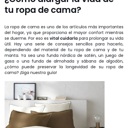
tu ropa de cama?
La ropa de cama es uno de los artículos más importantes
del hogar, ya que proporciona el mayor confort mientras
se duerme. Por eso es
vital cuidarla
para prolongar su vida
útil. Hay una serie de consejos sencillos para hacerlo,
dependiendo del material de tu ropa de cama y de tu
manta. Ya sea una funda nórdica de satén, un juego de
gasa o una funda de almohada y sábana de algodón,
¿cómo puede preservar la longevidad de su ropa de
cama? ¡Siga nuestra guía!