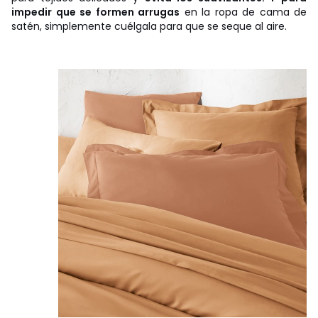
impedir que se formen arrugas
en la ropa de cama de
satén, simplemente cuélgala para que se seque al aire.