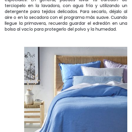
terciopelo en la lavadora, con agua fría y utilizando un
detergente para tejidos delicados. Para secarlo, déjalo al
aire o en la secadora con el programa más suave. Cuando
llegue la primavera, recuerda guardar el edredón en una
bolsa al vacío para protegerlo del polvo y la humedad.