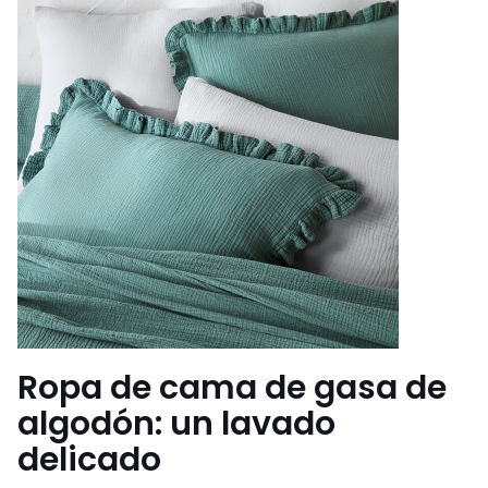
Ropa de cama de gasa de
algodón: un lavado
delicado