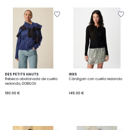
DES PETITS HAUTS
IKKS
Rebeca abotonada de cuello
Cárdigan con cuello redondo
redondo, DOBILOU
190.00 €
145.00 €