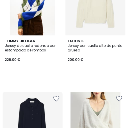
TOMMY HILFIGER
LACOSTE
Jersey de cuello redondo con
Jersey con cuello alto de punto
estampado de rombos
grueso
229.00 €
200.00 €