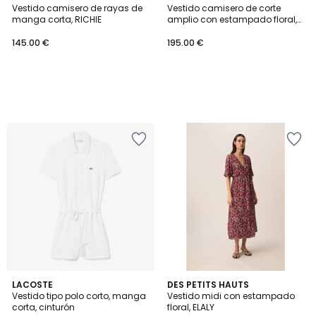
Vestido camisero de rayas de
Vestido camisero de corte
manga corta, RICHIE
amplio con estampado floral,
ROCA
145.00 €
195.00 €
LACOSTE
DES PETITS HAUTS
Vestido tipo polo corto, manga
Vestido midi con estampado
corta, cinturón
floral, ELALY