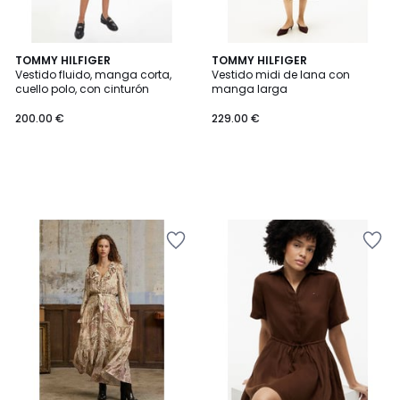
TOMMY HILFIGER
TOMMY HILFIGER
Vestido fluido, manga corta,
Vestido midi de lana con
cuello polo, con cinturón
manga larga
200.00 €
229.00 €