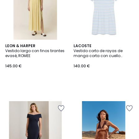
LEON & HARPER
LACOSTE
Vestido largo con finos tirantes
Vestido corto de rayas de
evasé, ROMEE
manga corta con cuello
redondo
145.00 €
140.00 €