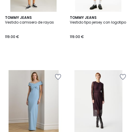
TOMMY JEANS
TOMMY JEANS
Vestido camisero de rayas
Vestido tipo jersey con logotipo
119.00 €
119.00 €