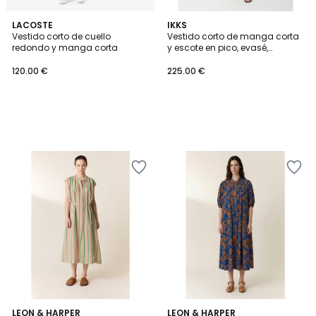
LACOSTE
IKKS
Vestido corto de cuello
Vestido corto de manga corta
redondo y manga corta
y escote en pico, evasé,
estampado
120.00 €
225.00 €
LEON & HARPER
LEON & HARPER