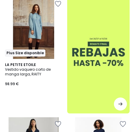
Plus Size disponible
LA PETITE ETOILE
Vestido vaquero corto de
manga larga, RAITY
98.99 €